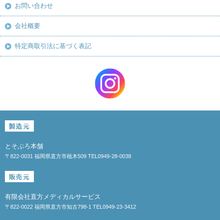
お問い合わせ
会社概要
特定商取引法に基づく表記
とそぶろ本舗
〒822-0031 福岡県直方市植木509 TEL0949-28-0038
有限会社直方メディカルサービス
〒822-0022 福岡県直方市知古798-1 TEL0949-23-3412