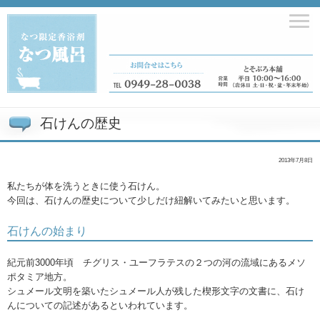
石けんの歴史
2013年7月8日
私たちが体を洗うときに使う石けん。
今回は、石けんの歴史について少しだけ紐解いてみたいと思います。
石けんの始まり
紀元前3000年頃 チグリス・ユーフラテスの２つの河の流域にあるメソ
ポタミア地方。
シュメール文明を築いたシュメール人が残した楔形文字の文書に、石け
んについての記述があるといわれています。