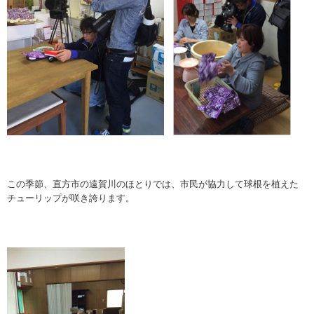
この季節、直方市の遠賀川のほとりでは、市民が協力して球根を植えた
チューリップが咲き誇ります。