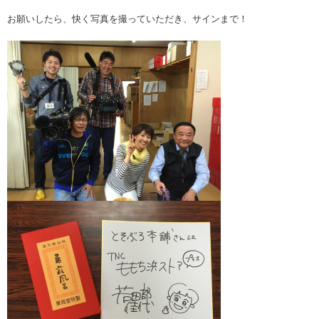
お願いしたら、快く写真を撮っていただき、サインまで！