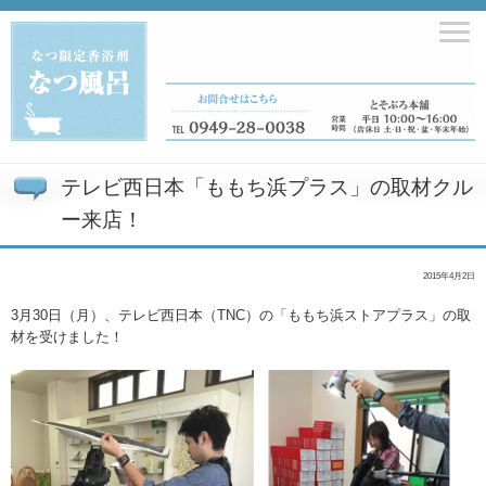
テレビ西日本「ももち浜プラス」の取材クル
ー来店！
2015年4月2日
3月30日（月）、テレビ西日本（TNC）の「ももち浜ストアプラス」の取
材を受けました！