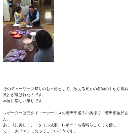
そのチューリップ祭りのお土産として、数ある直方の名物の中から屠蘇
風呂が選ばれたのです。
本当に嬉しい限りです。
レポーターは元ダイエーホークスの若田部選手の奥様で、若田部佳代さ
ん。
あまりに美しく、スタイル抜群、レポートも素晴らしくって優しく
て・・大ファンになってしまいそうです。