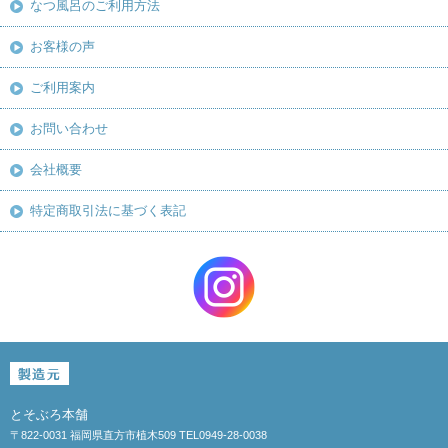
なつ風呂のご利用方法
お客様の声
ご利用案内
お問い合わせ
会社概要
特定商取引法に基づく表記
とそぶろ本舗
〒822-0031 福岡県直方市植木509 TEL0949-28-0038