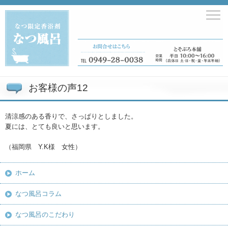
お客様の声12
清涼感のある香りで、さっぱりとしました。
夏には、とても良いと思います。
（福岡県 Y.K様 女性）
ホーム
なつ風呂コラム
なつ風呂のこだわり