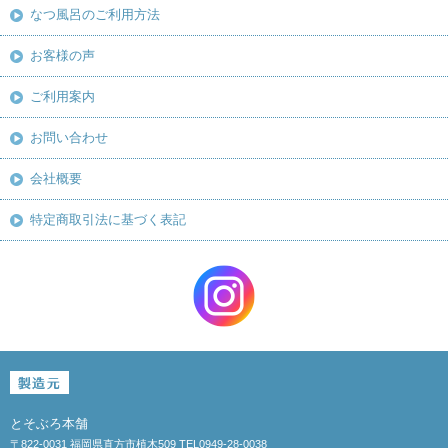
なつ風呂のご利用方法
お客様の声
ご利用案内
お問い合わせ
会社概要
特定商取引法に基づく表記
とそぶろ本舗
〒822-0031 福岡県直方市植木509 TEL0949-28-0038